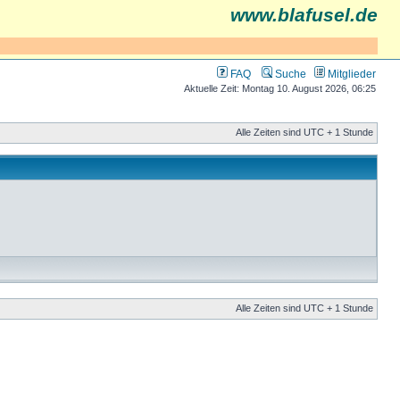
www.blafusel.de
FAQ
Suche
Mitglieder
Aktuelle Zeit: Montag 10. August 2026, 06:25
Alle Zeiten sind UTC + 1 Stunde
Alle Zeiten sind UTC + 1 Stunde