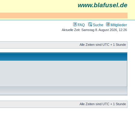
www.blafusel.de
FAQ
Suche
Mitglieder
Aktuelle Zeit: Samstag 8. August 2026, 12:26
Alle Zeiten sind UTC + 1 Stunde
Alle Zeiten sind UTC + 1 Stunde