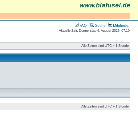
www.blafusel.de
FAQ
Suche
Mitglieder
Aktuelle Zeit: Donnerstag 6. August 2026, 07:10
Alle Zeiten sind UTC + 1 Stunde
Alle Zeiten sind UTC + 1 Stunde