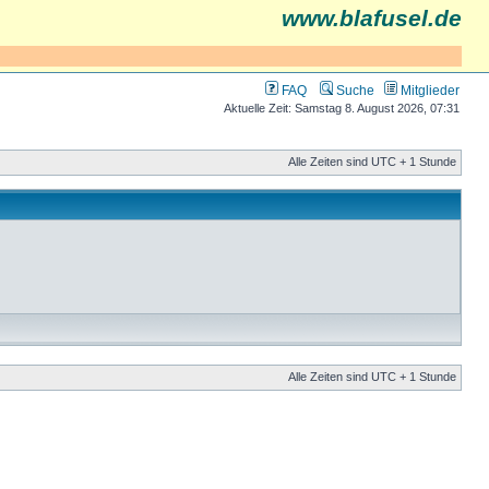
www.blafusel.de
FAQ
Suche
Mitglieder
Aktuelle Zeit: Samstag 8. August 2026, 07:31
Alle Zeiten sind UTC + 1 Stunde
Alle Zeiten sind UTC + 1 Stunde