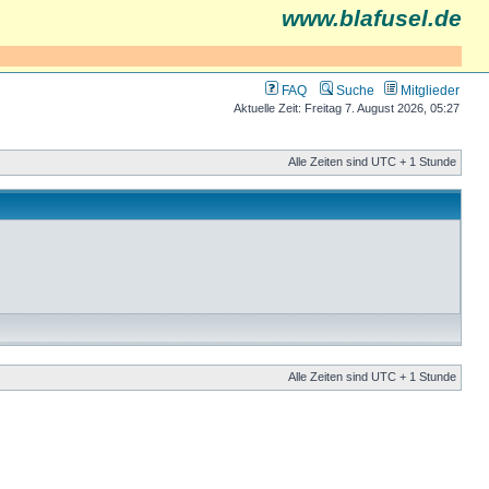
www.blafusel.de
FAQ
Suche
Mitglieder
Aktuelle Zeit: Freitag 7. August 2026, 05:27
Alle Zeiten sind UTC + 1 Stunde
Alle Zeiten sind UTC + 1 Stunde