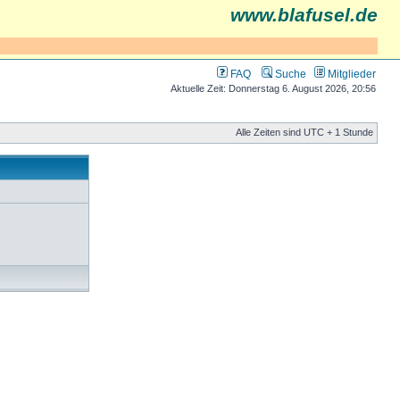
www.blafusel.de
FAQ
Suche
Mitglieder
Aktuelle Zeit: Donnerstag 6. August 2026, 20:56
Alle Zeiten sind UTC + 1 Stunde