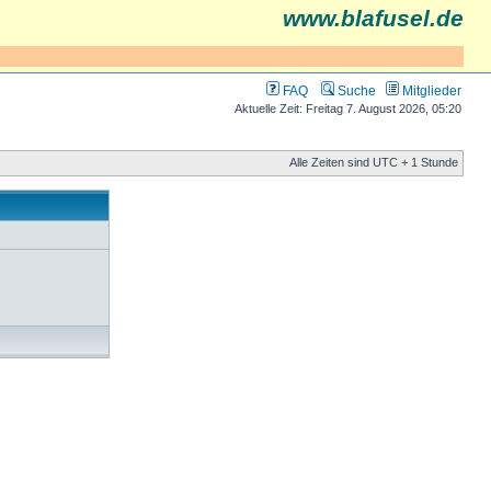
www.blafusel.de
FAQ
Suche
Mitglieder
Aktuelle Zeit: Freitag 7. August 2026, 05:20
Alle Zeiten sind UTC + 1 Stunde