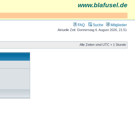
www.blafusel.de
FAQ
Suche
Mitglieder
Aktuelle Zeit: Donnerstag 6. August 2026, 21:51
Alle Zeiten sind UTC + 1 Stunde