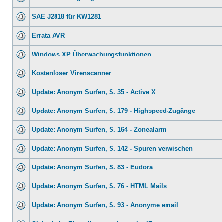
SAE J2818 für KW1281
Errata AVR
Windows XP Überwachungsfunktionen
Kostenloser Virenscanner
Update: Anonym Surfen, S. 35 - Active X
Update: Anonym Surfen, S. 179 - Highspeed-Zugänge
Update: Anonym Surfen, S. 164 - Zonealarm
Update: Anonym Surfen, S. 142 - Spuren verwischen
Update: Anonym Surfen, S. 83 - Eudora
Update: Anonym Surfen, S. 76 - HTML Mails
Update: Anonym Surfen, S. 93 - Anonyme email