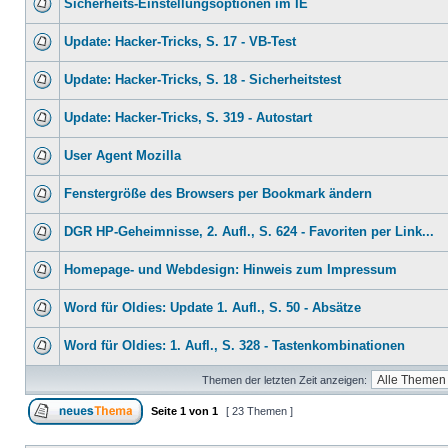
Sicherheits-Einstellungsoptionen im IE
Update: Hacker-Tricks, S. 17 - VB-Test
Update: Hacker-Tricks, S. 18 - Sicherheitstest
Update: Hacker-Tricks, S. 319 - Autostart
User Agent Mozilla
Fenstergröße des Browsers per Bookmark ändern
DGR HP-Geheimnisse, 2. Aufl., S. 624 - Favoriten per Link...
Homepage- und Webdesign: Hinweis zum Impressum
Word für Oldies: Update 1. Aufl., S. 50 - Absätze
Word für Oldies: 1. Aufl., S. 328 - Tastenkombinationen
Themen der letzten Zeit anzeigen:
Seite
1
von
1
[ 23 Themen ]