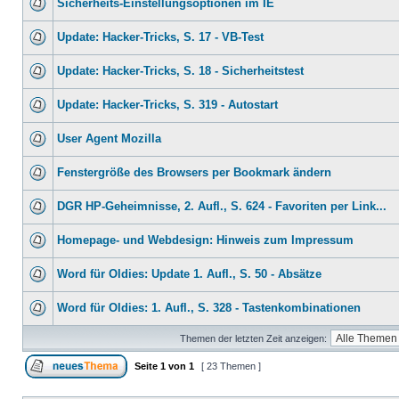
Sicherheits-Einstellungsoptionen im IE
Update: Hacker-Tricks, S. 17 - VB-Test
Update: Hacker-Tricks, S. 18 - Sicherheitstest
Update: Hacker-Tricks, S. 319 - Autostart
User Agent Mozilla
Fenstergröße des Browsers per Bookmark ändern
DGR HP-Geheimnisse, 2. Aufl., S. 624 - Favoriten per Link...
Homepage- und Webdesign: Hinweis zum Impressum
Word für Oldies: Update 1. Aufl., S. 50 - Absätze
Word für Oldies: 1. Aufl., S. 328 - Tastenkombinationen
Themen der letzten Zeit anzeigen:
Seite
1
von
1
[ 23 Themen ]