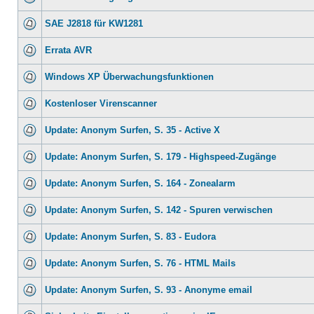
SAE J2818 für KW1281
Errata AVR
Windows XP Überwachungsfunktionen
Kostenloser Virenscanner
Update: Anonym Surfen, S. 35 - Active X
Update: Anonym Surfen, S. 179 - Highspeed-Zugänge
Update: Anonym Surfen, S. 164 - Zonealarm
Update: Anonym Surfen, S. 142 - Spuren verwischen
Update: Anonym Surfen, S. 83 - Eudora
Update: Anonym Surfen, S. 76 - HTML Mails
Update: Anonym Surfen, S. 93 - Anonyme email