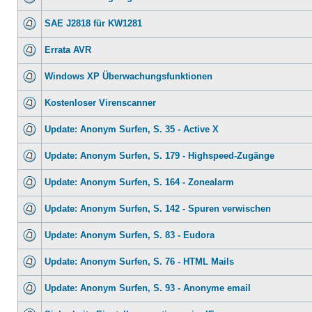
SAE J2818 für KW1281
Errata AVR
Windows XP Überwachungsfunktionen
Kostenloser Virenscanner
Update: Anonym Surfen, S. 35 - Active X
Update: Anonym Surfen, S. 179 - Highspeed-Zugänge
Update: Anonym Surfen, S. 164 - Zonealarm
Update: Anonym Surfen, S. 142 - Spuren verwischen
Update: Anonym Surfen, S. 83 - Eudora
Update: Anonym Surfen, S. 76 - HTML Mails
Update: Anonym Surfen, S. 93 - Anonyme email