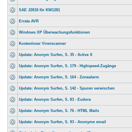
SAE J2818 für KW1281
Errata AVR
Windows XP Überwachungsfunktionen
Kostenloser Virenscanner
Update: Anonym Surfen, S. 35 - Active X
Update: Anonym Surfen, S. 179 - Highspeed-Zugänge
Update: Anonym Surfen, S. 164 - Zonealarm
Update: Anonym Surfen, S. 142 - Spuren verwischen
Update: Anonym Surfen, S. 83 - Eudora
Update: Anonym Surfen, S. 76 - HTML Mails
Update: Anonym Surfen, S. 93 - Anonyme email