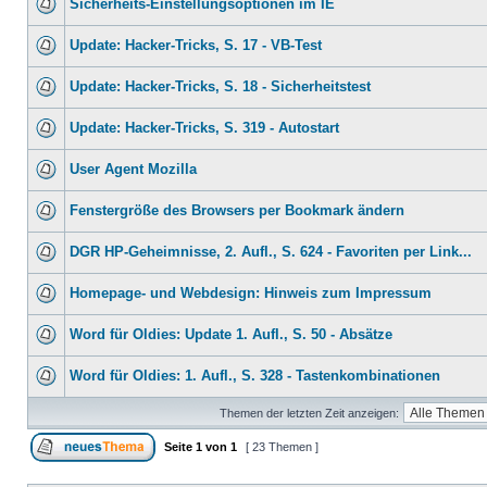
Sicherheits-Einstellungsoptionen im IE
Update: Hacker-Tricks, S. 17 - VB-Test
Update: Hacker-Tricks, S. 18 - Sicherheitstest
Update: Hacker-Tricks, S. 319 - Autostart
User Agent Mozilla
Fenstergröße des Browsers per Bookmark ändern
DGR HP-Geheimnisse, 2. Aufl., S. 624 - Favoriten per Link...
Homepage- und Webdesign: Hinweis zum Impressum
Word für Oldies: Update 1. Aufl., S. 50 - Absätze
Word für Oldies: 1. Aufl., S. 328 - Tastenkombinationen
Themen der letzten Zeit anzeigen:
Seite
1
von
1
[ 23 Themen ]