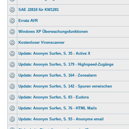
SAE J2818 für KW1281
Errata AVR
Windows XP Überwachungsfunktionen
Kostenloser Virenscanner
Update: Anonym Surfen, S. 35 - Active X
Update: Anonym Surfen, S. 179 - Highspeed-Zugänge
Update: Anonym Surfen, S. 164 - Zonealarm
Update: Anonym Surfen, S. 142 - Spuren verwischen
Update: Anonym Surfen, S. 83 - Eudora
Update: Anonym Surfen, S. 76 - HTML Mails
Update: Anonym Surfen, S. 93 - Anonyme email