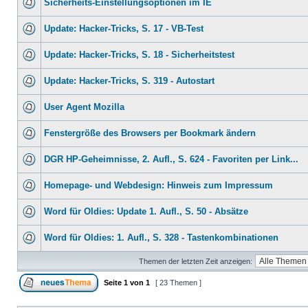
Sicherheits-Einstellungsoptionen im IE
Update: Hacker-Tricks, S. 17 - VB-Test
Update: Hacker-Tricks, S. 18 - Sicherheitstest
Update: Hacker-Tricks, S. 319 - Autostart
User Agent Mozilla
Fenstergröße des Browsers per Bookmark ändern
DGR HP-Geheimnisse, 2. Aufl., S. 624 - Favoriten per Link...
Homepage- und Webdesign: Hinweis zum Impressum
Word für Oldies: Update 1. Aufl., S. 50 - Absätze
Word für Oldies: 1. Aufl., S. 328 - Tastenkombinationen
Themen der letzten Zeit anzeigen:
Seite
1
von
1
[ 23 Themen ]