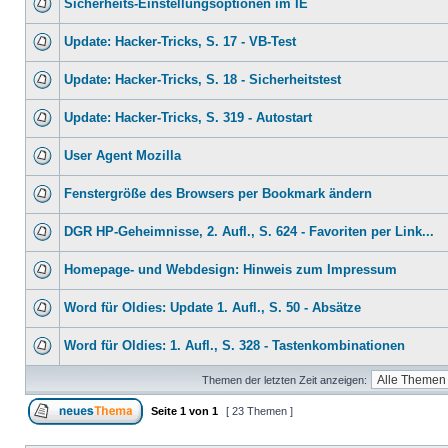
Sicherheits-Einstellungsoptionen im IE
Update: Hacker-Tricks, S. 17 - VB-Test
Update: Hacker-Tricks, S. 18 - Sicherheitstest
Update: Hacker-Tricks, S. 319 - Autostart
User Agent Mozilla
Fenstergröße des Browsers per Bookmark ändern
DGR HP-Geheimnisse, 2. Aufl., S. 624 - Favoriten per Link...
Homepage- und Webdesign: Hinweis zum Impressum
Word für Oldies: Update 1. Aufl., S. 50 - Absätze
Word für Oldies: 1. Aufl., S. 328 - Tastenkombinationen
Themen der letzten Zeit anzeigen:
Seite
1
von
1
[ 23 Themen ]