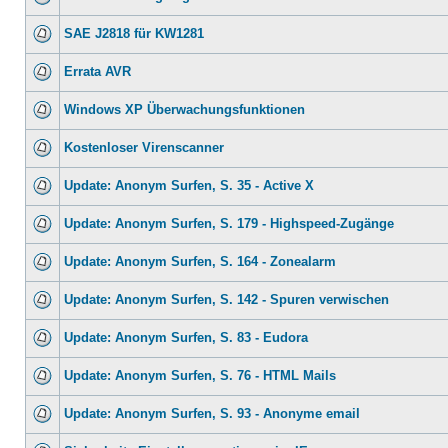
SAE J2818 für KW1281
Errata AVR
Windows XP Überwachungsfunktionen
Kostenloser Virenscanner
Update: Anonym Surfen, S. 35 - Active X
Update: Anonym Surfen, S. 179 - Highspeed-Zugänge
Update: Anonym Surfen, S. 164 - Zonealarm
Update: Anonym Surfen, S. 142 - Spuren verwischen
Update: Anonym Surfen, S. 83 - Eudora
Update: Anonym Surfen, S. 76 - HTML Mails
Update: Anonym Surfen, S. 93 - Anonyme email