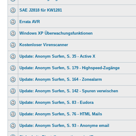
SAE J2818 für KW1281
Errata AVR
Windows XP Überwachungsfunktionen
Kostenloser Virenscanner
Update: Anonym Surfen, S. 35 - Active X
Update: Anonym Surfen, S. 179 - Highspeed-Zugänge
Update: Anonym Surfen, S. 164 - Zonealarm
Update: Anonym Surfen, S. 142 - Spuren verwischen
Update: Anonym Surfen, S. 83 - Eudora
Update: Anonym Surfen, S. 76 - HTML Mails
Update: Anonym Surfen, S. 93 - Anonyme email