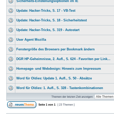
Sicherheits-Einstellungsoptionen im IE
Update: Hacker-Tricks, S. 17 - VB-Test
Update: Hacker-Tricks, S. 18 - Sicherheitstest
Update: Hacker-Tricks, S. 319 - Autostart
User Agent Mozilla
Fenstergröße des Browsers per Bookmark ändern
DGR HP-Geheimnisse, 2. Aufl., S. 624 - Favoriten per Link...
Homepage- und Webdesign: Hinweis zum Impressum
Word für Oldies: Update 1. Aufl., S. 50 - Absätze
Word für Oldies: 1. Aufl., S. 328 - Tastenkombinationen
Themen der letzten Zeit anzeigen:
Seite
1
von
1
[ 23 Themen ]