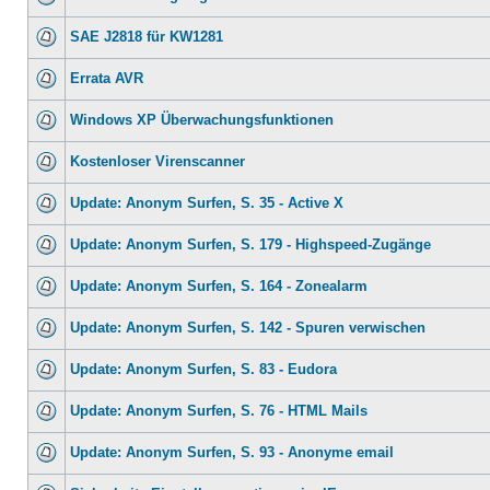
SAE J2818 für KW1281
Errata AVR
Windows XP Überwachungsfunktionen
Kostenloser Virenscanner
Update: Anonym Surfen, S. 35 - Active X
Update: Anonym Surfen, S. 179 - Highspeed-Zugänge
Update: Anonym Surfen, S. 164 - Zonealarm
Update: Anonym Surfen, S. 142 - Spuren verwischen
Update: Anonym Surfen, S. 83 - Eudora
Update: Anonym Surfen, S. 76 - HTML Mails
Update: Anonym Surfen, S. 93 - Anonyme email