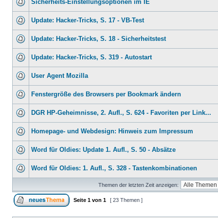
Sicherheits-Einstellungsoptionen im IE
Update: Hacker-Tricks, S. 17 - VB-Test
Update: Hacker-Tricks, S. 18 - Sicherheitstest
Update: Hacker-Tricks, S. 319 - Autostart
User Agent Mozilla
Fenstergröße des Browsers per Bookmark ändern
DGR HP-Geheimnisse, 2. Aufl., S. 624 - Favoriten per Link...
Homepage- und Webdesign: Hinweis zum Impressum
Word für Oldies: Update 1. Aufl., S. 50 - Absätze
Word für Oldies: 1. Aufl., S. 328 - Tastenkombinationen
Themen der letzten Zeit anzeigen:
Seite
1
von
1
[ 23 Themen ]