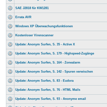
SAE J2818 für KW1281
Errata AVR
Windows XP Überwachungsfunktionen
Kostenloser Virenscanner
Update: Anonym Surfen, S. 35 - Active X
Update: Anonym Surfen, S. 179 - Highspeed-Zugänge
Update: Anonym Surfen, S. 164 - Zonealarm
Update: Anonym Surfen, S. 142 - Spuren verwischen
Update: Anonym Surfen, S. 83 - Eudora
Update: Anonym Surfen, S. 76 - HTML Mails
Update: Anonym Surfen, S. 93 - Anonyme email