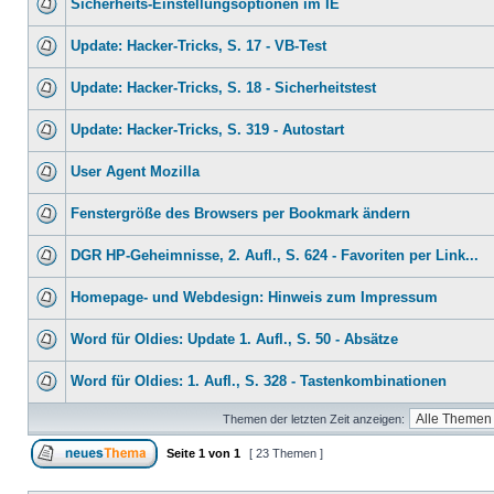
Sicherheits-Einstellungsoptionen im IE
Update: Hacker-Tricks, S. 17 - VB-Test
Update: Hacker-Tricks, S. 18 - Sicherheitstest
Update: Hacker-Tricks, S. 319 - Autostart
User Agent Mozilla
Fenstergröße des Browsers per Bookmark ändern
DGR HP-Geheimnisse, 2. Aufl., S. 624 - Favoriten per Link...
Homepage- und Webdesign: Hinweis zum Impressum
Word für Oldies: Update 1. Aufl., S. 50 - Absätze
Word für Oldies: 1. Aufl., S. 328 - Tastenkombinationen
Themen der letzten Zeit anzeigen:
Seite
1
von
1
[ 23 Themen ]