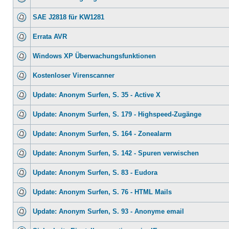
SAE J2818 für KW1281
Errata AVR
Windows XP Überwachungsfunktionen
Kostenloser Virenscanner
Update: Anonym Surfen, S. 35 - Active X
Update: Anonym Surfen, S. 179 - Highspeed-Zugänge
Update: Anonym Surfen, S. 164 - Zonealarm
Update: Anonym Surfen, S. 142 - Spuren verwischen
Update: Anonym Surfen, S. 83 - Eudora
Update: Anonym Surfen, S. 76 - HTML Mails
Update: Anonym Surfen, S. 93 - Anonyme email