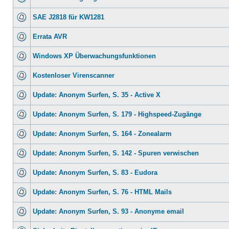
SAE J2818 für KW1281
Errata AVR
Windows XP Überwachungsfunktionen
Kostenloser Virenscanner
Update: Anonym Surfen, S. 35 - Active X
Update: Anonym Surfen, S. 179 - Highspeed-Zugänge
Update: Anonym Surfen, S. 164 - Zonealarm
Update: Anonym Surfen, S. 142 - Spuren verwischen
Update: Anonym Surfen, S. 83 - Eudora
Update: Anonym Surfen, S. 76 - HTML Mails
Update: Anonym Surfen, S. 93 - Anonyme email