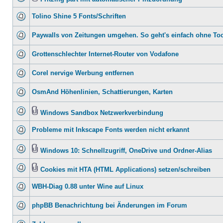
Tolino Shine 5 Fonts/Schriften
Paywalls von Zeitungen umgehen. So geht's einfach ohne To
Grottenschlechter Internet-Router von Vodafone
Corel nervige Werbung entfernen
OsmAnd Höhenlinien, Schattierungen, Karten
Windows Sandbox Netzwerkverbindung
Probleme mit Inkscape Fonts werden nicht erkannt
Windows 10: Schnellzugriff, OneDrive und Ordner-Alias
Cookies mit HTA (HTML Applications) setzen/schreiben
WBH-Diag 0.88 unter Wine auf Linux
phpBB Benachrichtung bei Änderungen im Forum