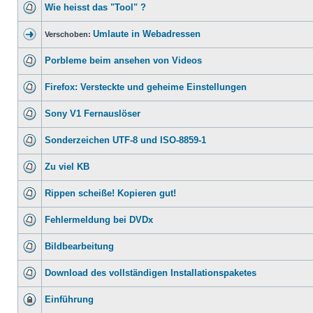
Wie heisst das "Tool" ?
Umlaute in Webadressen
Verschoben:
Porbleme beim ansehen von Videos
Firefox: Versteckte und geheime Einstellungen
Sony V1 Fernauslöser
Sonderzeichen UTF-8 und ISO-8859-1
Zu viel KB
Rippen scheiße! Kopieren gut!
Fehlermeldung bei DVDx
Bildbearbeitung
Download des vollständigen Installationspaketes
Einführung