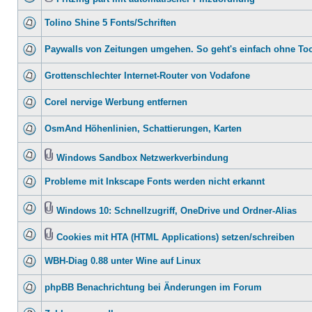
Tolino Shine 5 Fonts/Schriften
Paywalls von Zeitungen umgehen. So geht's einfach ohne To
Grottenschlechter Internet-Router von Vodafone
Corel nervige Werbung entfernen
OsmAnd Höhenlinien, Schattierungen, Karten
Windows Sandbox Netzwerkverbindung
Probleme mit Inkscape Fonts werden nicht erkannt
Windows 10: Schnellzugriff, OneDrive und Ordner-Alias
Cookies mit HTA (HTML Applications) setzen/schreiben
WBH-Diag 0.88 unter Wine auf Linux
phpBB Benachrichtung bei Änderungen im Forum