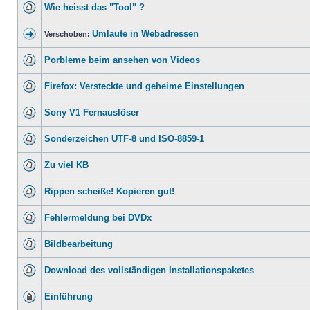
Wie heisst das "Tool" ?
Umlaute in Webadressen
Verschoben:
Porbleme beim ansehen von Videos
Firefox: Versteckte und geheime Einstellungen
Sony V1 Fernauslöser
Sonderzeichen UTF-8 und ISO-8859-1
Zu viel KB
Rippen scheiße! Kopieren gut!
Fehlermeldung bei DVDx
Bildbearbeitung
Download des vollständigen Installationspaketes
Einführung