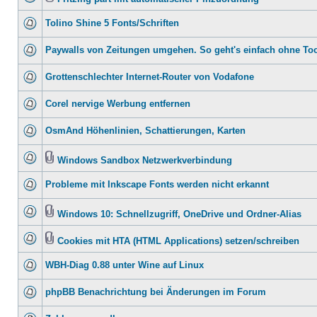
Tolino Shine 5 Fonts/Schriften
Paywalls von Zeitungen umgehen. So geht's einfach ohne To
Grottenschlechter Internet-Router von Vodafone
Corel nervige Werbung entfernen
OsmAnd Höhenlinien, Schattierungen, Karten
Windows Sandbox Netzwerkverbindung
Probleme mit Inkscape Fonts werden nicht erkannt
Windows 10: Schnellzugriff, OneDrive und Ordner-Alias
Cookies mit HTA (HTML Applications) setzen/schreiben
WBH-Diag 0.88 unter Wine auf Linux
phpBB Benachrichtung bei Änderungen im Forum