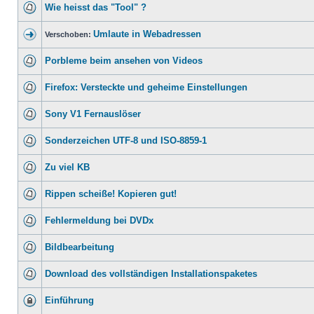
Wie heisst das "Tool" ?
Umlaute in Webadressen
Verschoben:
Porbleme beim ansehen von Videos
Firefox: Versteckte und geheime Einstellungen
Sony V1 Fernauslöser
Sonderzeichen UTF-8 und ISO-8859-1
Zu viel KB
Rippen scheiße! Kopieren gut!
Fehlermeldung bei DVDx
Bildbearbeitung
Download des vollständigen Installationspaketes
Einführung