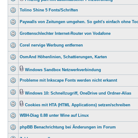
Tolino Shine 5 Fonts/Schriften
Paywalls von Zeitungen umgehen. So geht's einfach ohne To
Grottenschlechter Internet-Router von Vodafone
Corel nervige Werbung entfernen
OsmAnd Höhenlinien, Schattierungen, Karten
Windows Sandbox Netzwerkverbindung
Probleme mit Inkscape Fonts werden nicht erkannt
Windows 10: Schnellzugriff, OneDrive und Ordner-Alias
Cookies mit HTA (HTML Applications) setzen/schreiben
WBH-Diag 0.88 unter Wine auf Linux
phpBB Benachrichtung bei Änderungen im Forum