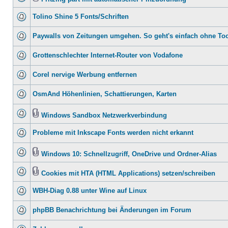
Tolino Shine 5 Fonts/Schriften
Paywalls von Zeitungen umgehen. So geht's einfach ohne To
Grottenschlechter Internet-Router von Vodafone
Corel nervige Werbung entfernen
OsmAnd Höhenlinien, Schattierungen, Karten
Windows Sandbox Netzwerkverbindung
Probleme mit Inkscape Fonts werden nicht erkannt
Windows 10: Schnellzugriff, OneDrive und Ordner-Alias
Cookies mit HTA (HTML Applications) setzen/schreiben
WBH-Diag 0.88 unter Wine auf Linux
phpBB Benachrichtung bei Änderungen im Forum