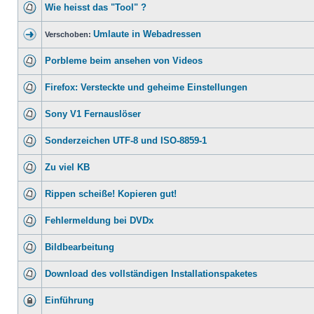
Wie heisst das "Tool" ?
Umlaute in Webadressen
Verschoben:
Porbleme beim ansehen von Videos
Firefox: Versteckte und geheime Einstellungen
Sony V1 Fernauslöser
Sonderzeichen UTF-8 und ISO-8859-1
Zu viel KB
Rippen scheiße! Kopieren gut!
Fehlermeldung bei DVDx
Bildbearbeitung
Download des vollständigen Installationspaketes
Einführung