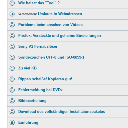
Wie heisst das "Tool" ?
Umlaute in Webadressen
Verschoben:
Porbleme beim ansehen von Videos
Firefox: Versteckte und geheime Einstellungen
Sony V1 Fernauslöser
Sonderzeichen UTF-8 und ISO-8859-1
Zu viel KB
Rippen scheiße! Kopieren gut!
Fehlermeldung bei DVDx
Bildbearbeitung
Download des vollständigen Installationspaketes
Einführung