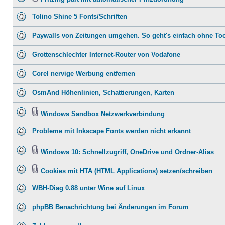
Tolino Shine 5 Fonts/Schriften
Paywalls von Zeitungen umgehen. So geht's einfach ohne To
Grottenschlechter Internet-Router von Vodafone
Corel nervige Werbung entfernen
OsmAnd Höhenlinien, Schattierungen, Karten
Windows Sandbox Netzwerkverbindung
Probleme mit Inkscape Fonts werden nicht erkannt
Windows 10: Schnellzugriff, OneDrive und Ordner-Alias
Cookies mit HTA (HTML Applications) setzen/schreiben
WBH-Diag 0.88 unter Wine auf Linux
phpBB Benachrichtung bei Änderungen im Forum