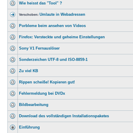
Wie heisst das "Tool" ?
Umlaute in Webadressen
Verschoben:
Porbleme beim ansehen von Videos
Firefox: Versteckte und geheime Einstellungen
Sony V1 Fernauslöser
Sonderzeichen UTF-8 und ISO-8859-1
Zu viel KB
Rippen scheiße! Kopieren gut!
Fehlermeldung bei DVDx
Bildbearbeitung
Download des vollständigen Installationspaketes
Einführung