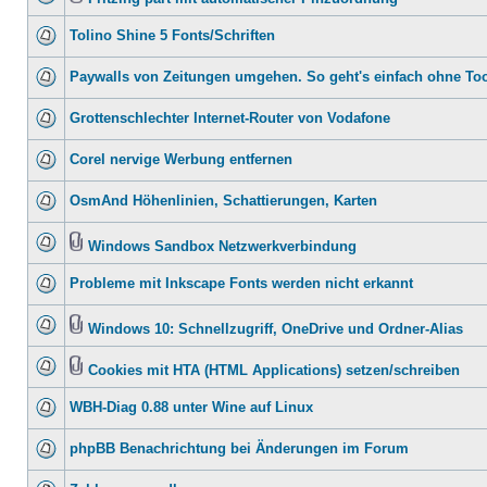
Tolino Shine 5 Fonts/Schriften
Paywalls von Zeitungen umgehen. So geht's einfach ohne To
Grottenschlechter Internet-Router von Vodafone
Corel nervige Werbung entfernen
OsmAnd Höhenlinien, Schattierungen, Karten
Windows Sandbox Netzwerkverbindung
Probleme mit Inkscape Fonts werden nicht erkannt
Windows 10: Schnellzugriff, OneDrive und Ordner-Alias
Cookies mit HTA (HTML Applications) setzen/schreiben
WBH-Diag 0.88 unter Wine auf Linux
phpBB Benachrichtung bei Änderungen im Forum