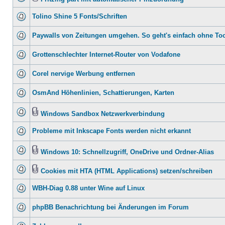
Tolino Shine 5 Fonts/Schriften
Paywalls von Zeitungen umgehen. So geht's einfach ohne To
Grottenschlechter Internet-Router von Vodafone
Corel nervige Werbung entfernen
OsmAnd Höhenlinien, Schattierungen, Karten
Windows Sandbox Netzwerkverbindung
Probleme mit Inkscape Fonts werden nicht erkannt
Windows 10: Schnellzugriff, OneDrive und Ordner-Alias
Cookies mit HTA (HTML Applications) setzen/schreiben
WBH-Diag 0.88 unter Wine auf Linux
phpBB Benachrichtung bei Änderungen im Forum