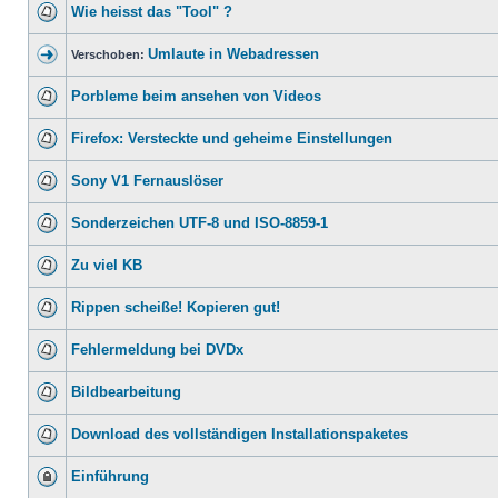
Wie heisst das "Tool" ?
Umlaute in Webadressen
Verschoben:
Porbleme beim ansehen von Videos
Firefox: Versteckte und geheime Einstellungen
Sony V1 Fernauslöser
Sonderzeichen UTF-8 und ISO-8859-1
Zu viel KB
Rippen scheiße! Kopieren gut!
Fehlermeldung bei DVDx
Bildbearbeitung
Download des vollständigen Installationspaketes
Einführung