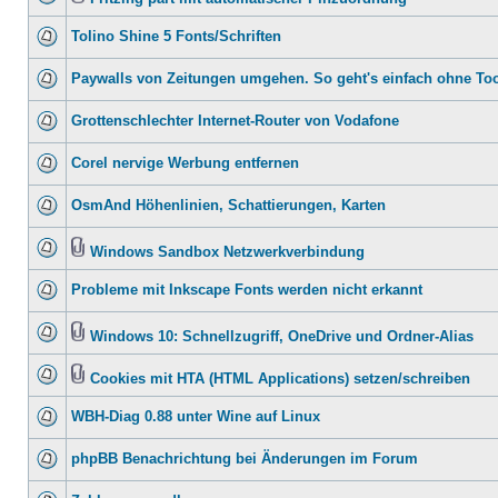
Tolino Shine 5 Fonts/Schriften
Paywalls von Zeitungen umgehen. So geht's einfach ohne To
Grottenschlechter Internet-Router von Vodafone
Corel nervige Werbung entfernen
OsmAnd Höhenlinien, Schattierungen, Karten
Windows Sandbox Netzwerkverbindung
Probleme mit Inkscape Fonts werden nicht erkannt
Windows 10: Schnellzugriff, OneDrive und Ordner-Alias
Cookies mit HTA (HTML Applications) setzen/schreiben
WBH-Diag 0.88 unter Wine auf Linux
phpBB Benachrichtung bei Änderungen im Forum