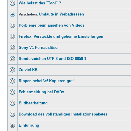
Wie heisst das "Tool" ?
Umlaute in Webadressen
Verschoben:
Porbleme beim ansehen von Videos
Firefox: Versteckte und geheime Einstellungen
Sony V1 Fernauslöser
Sonderzeichen UTF-8 und ISO-8859-1
Zu viel KB
Rippen scheiße! Kopieren gut!
Fehlermeldung bei DVDx
Bildbearbeitung
Download des vollständigen Installationspaketes
Einführung