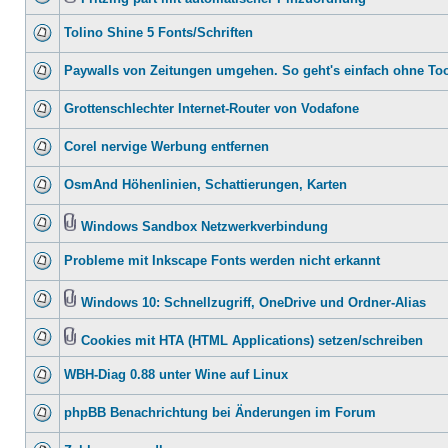
Tolino Shine 5 Fonts/Schriften
Paywalls von Zeitungen umgehen. So geht's einfach ohne To
Grottenschlechter Internet-Router von Vodafone
Corel nervige Werbung entfernen
OsmAnd Höhenlinien, Schattierungen, Karten
Windows Sandbox Netzwerkverbindung
Probleme mit Inkscape Fonts werden nicht erkannt
Windows 10: Schnellzugriff, OneDrive und Ordner-Alias
Cookies mit HTA (HTML Applications) setzen/schreiben
WBH-Diag 0.88 unter Wine auf Linux
phpBB Benachrichtung bei Änderungen im Forum