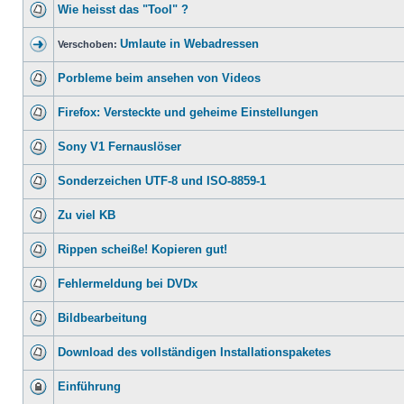
Wie heisst das "Tool" ?
Umlaute in Webadressen
Verschoben:
Porbleme beim ansehen von Videos
Firefox: Versteckte und geheime Einstellungen
Sony V1 Fernauslöser
Sonderzeichen UTF-8 und ISO-8859-1
Zu viel KB
Rippen scheiße! Kopieren gut!
Fehlermeldung bei DVDx
Bildbearbeitung
Download des vollständigen Installationspaketes
Einführung