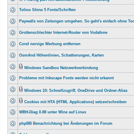
Tolino Shine 5 Fonts/Schriften
Paywalls von Zeitungen umgehen. So geht's einfach ohne To
Grottenschlechter Internet-Router von Vodafone
Corel nervige Werbung entfernen
OsmAnd Höhenlinien, Schattierungen, Karten
Windows Sandbox Netzwerkverbindung
Probleme mit Inkscape Fonts werden nicht erkannt
Windows 10: Schnellzugriff, OneDrive und Ordner-Alias
Cookies mit HTA (HTML Applications) setzen/schreiben
WBH-Diag 0.88 unter Wine auf Linux
phpBB Benachrichtung bei Änderungen im Forum