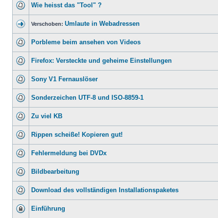
Wie heisst das "Tool" ?
Umlaute in Webadressen
Verschoben:
Porbleme beim ansehen von Videos
Firefox: Versteckte und geheime Einstellungen
Sony V1 Fernauslöser
Sonderzeichen UTF-8 und ISO-8859-1
Zu viel KB
Rippen scheiße! Kopieren gut!
Fehlermeldung bei DVDx
Bildbearbeitung
Download des vollständigen Installationspaketes
Einführung