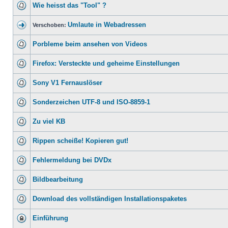
Wie heisst das "Tool" ?
Umlaute in Webadressen
Verschoben:
Porbleme beim ansehen von Videos
Firefox: Versteckte und geheime Einstellungen
Sony V1 Fernauslöser
Sonderzeichen UTF-8 und ISO-8859-1
Zu viel KB
Rippen scheiße! Kopieren gut!
Fehlermeldung bei DVDx
Bildbearbeitung
Download des vollständigen Installationspaketes
Einführung