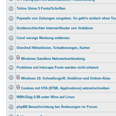
Tolino Shine 5 Fonts/Schriften
Paywalls von Zeitungen umgehen. So geht's einfach ohne To
Grottenschlechter Internet-Router von Vodafone
Corel nervige Werbung entfernen
OsmAnd Höhenlinien, Schattierungen, Karten
Windows Sandbox Netzwerkverbindung
Probleme mit Inkscape Fonts werden nicht erkannt
Windows 10: Schnellzugriff, OneDrive und Ordner-Alias
Cookies mit HTA (HTML Applications) setzen/schreiben
WBH-Diag 0.88 unter Wine auf Linux
phpBB Benachrichtung bei Änderungen im Forum