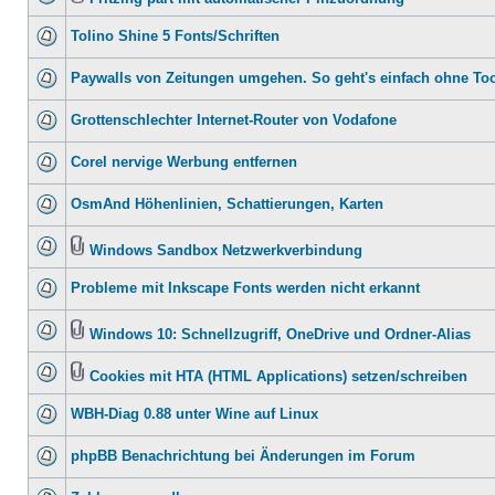
Tolino Shine 5 Fonts/Schriften
Paywalls von Zeitungen umgehen. So geht's einfach ohne To
Grottenschlechter Internet-Router von Vodafone
Corel nervige Werbung entfernen
OsmAnd Höhenlinien, Schattierungen, Karten
Windows Sandbox Netzwerkverbindung
Probleme mit Inkscape Fonts werden nicht erkannt
Windows 10: Schnellzugriff, OneDrive und Ordner-Alias
Cookies mit HTA (HTML Applications) setzen/schreiben
WBH-Diag 0.88 unter Wine auf Linux
phpBB Benachrichtung bei Änderungen im Forum