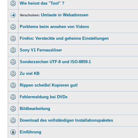
Wie heisst das "Tool" ?
Umlaute in Webadressen
Verschoben:
Porbleme beim ansehen von Videos
Firefox: Versteckte und geheime Einstellungen
Sony V1 Fernauslöser
Sonderzeichen UTF-8 und ISO-8859-1
Zu viel KB
Rippen scheiße! Kopieren gut!
Fehlermeldung bei DVDx
Bildbearbeitung
Download des vollständigen Installationspaketes
Einführung