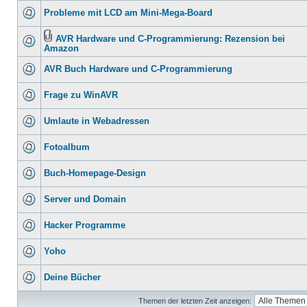
Probleme mit LCD am Mini-Mega-Board
AVR Hardware und C-Programmierung: Rezension bei
Amazon
AVR Buch Hardware und C-Programmierung
Frage zu WinAVR
Umlaute in Webadressen
Fotoalbum
Buch-Homepage-Design
Server und Domain
Hacker Programme
Yoho
Deine Bücher
Themen der letzten Zeit anzeigen: