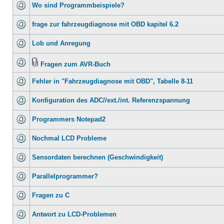
Wo sind Programmbeispiele?
frage zur fahrzeugdiagnose mit OBD kapitel 6.2
Lob und Anregung
Fragen zum AVR-Buch
Fehler in "Fahrzeugdiagnose mit OBD", Tabelle 8-11
Konfiguration des ADC//ext./int. Referenzspannung
Programmers Notepad2
Nochmal LCD Probleme
Sensordaten berechnen (Geschwindigkeit)
Parallelprogrammer?
Fragen zu C
Antwort zu LCD-Problemen