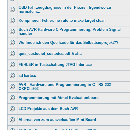
OBD Fahrzeugdiagnose in der Praxis : Irgendwo zu
normalem...
Kompilieren Fehler: no rule to make target clean
Buch AVR-Hardware C Programmierung, Problem Signal
handler
Wo finde ich den Quellcode für das Selbstbauprojekt??
quis_custodiet_custodes.pdf & alia
FEHLER in Testschaltung JTAG-Interface
sd-karte.c
AVR - Hardware und Programmierung in C - RS 232
OXPCIe952
Programmierung mit Atmel Evaluationboard
LCD-Projekte aus dem Buch AVR
Alternativen zum ausverkauften Mini-Board