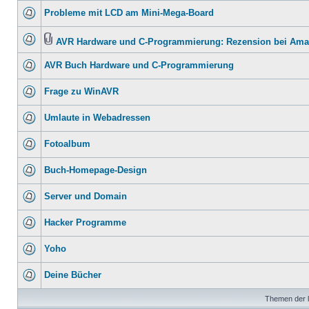
Probleme mit LCD am Mini-Mega-Board
AVR Hardware und C-Programmierung: Rezension bei Am
AVR Buch Hardware und C-Programmierung
Frage zu WinAVR
Umlaute in Webadressen
Fotoalbum
Buch-Homepage-Design
Server und Domain
Hacker Programme
Yoho
Deine Bücher
Themen der l