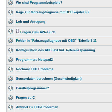
Wo sind Programmbeispiele?
frage zur fahrzeugdiagnose mit OBD kapitel 6.2
Lob und Anregung
Fragen zum AVR-Buch
Fehler in "Fahrzeugdiagnose mit OBD", Tabelle 8-11
Konfiguration des ADC//ext./int. Referenzspannung
Programmers Notepad2
Nochmal LCD Probleme
Sensordaten berechnen (Geschwindigkeit)
Parallelprogrammer?
Fragen zu C
Antwort zu LCD-Problemen