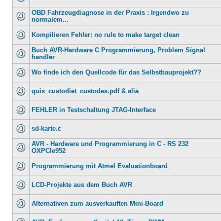
OBD Fahrzeugdiagnose in der Praxis : Irgendwo zu
normalem...
Kompilieren Fehler: no rule to make target clean
Buch AVR-Hardware C Programmierung, Problem Signal
handler
Wo finde ich den Quellcode für das Selbstbauprojekt??
quis_custodiet_custodes.pdf & alia
FEHLER in Testschaltung JTAG-Interface
sd-karte.c
AVR - Hardware und Programmierung in C - RS 232
OXPCIe952
Programmierung mit Atmel Evaluationboard
LCD-Projekte aus dem Buch AVR
Alternativen zum ausverkauften Mini-Board