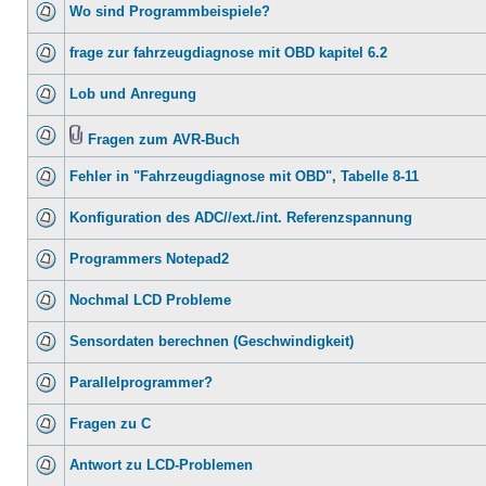
Wo sind Programmbeispiele?
frage zur fahrzeugdiagnose mit OBD kapitel 6.2
Lob und Anregung
Fragen zum AVR-Buch
Fehler in "Fahrzeugdiagnose mit OBD", Tabelle 8-11
Konfiguration des ADC//ext./int. Referenzspannung
Programmers Notepad2
Nochmal LCD Probleme
Sensordaten berechnen (Geschwindigkeit)
Parallelprogrammer?
Fragen zu C
Antwort zu LCD-Problemen