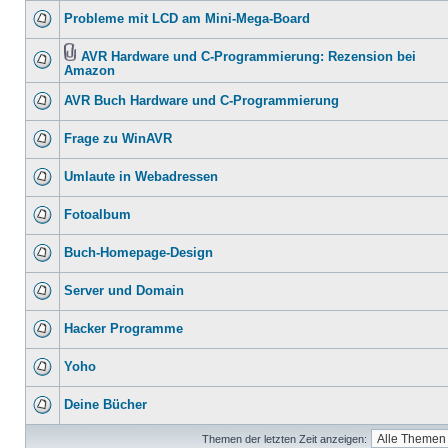
Probleme mit LCD am Mini-Mega-Board
AVR Hardware und C-Programmierung: Rezension bei
Amazon
AVR Buch Hardware und C-Programmierung
Frage zu WinAVR
Umlaute in Webadressen
Fotoalbum
Buch-Homepage-Design
Server und Domain
Hacker Programme
Yoho
Deine Bücher
Themen der letzten Zeit anzeigen: