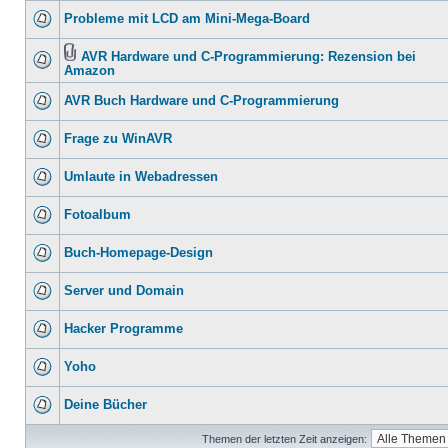
Probleme mit LCD am Mini-Mega-Board
AVR Hardware und C-Programmierung: Rezension bei
Amazon
AVR Buch Hardware und C-Programmierung
Frage zu WinAVR
Umlaute in Webadressen
Fotoalbum
Buch-Homepage-Design
Server und Domain
Hacker Programme
Yoho
Deine Bücher
Themen der letzten Zeit anzeigen: