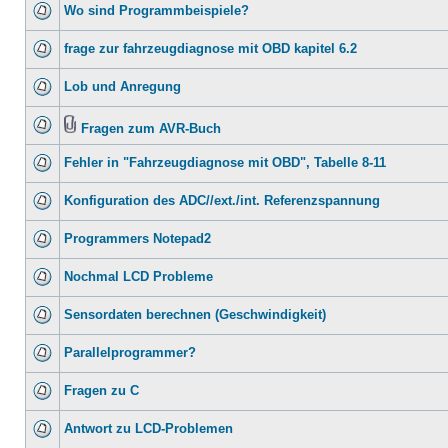
Wo sind Programmbeispiele?
frage zur fahrzeugdiagnose mit OBD kapitel 6.2
Lob und Anregung
Fragen zum AVR-Buch
Fehler in "Fahrzeugdiagnose mit OBD", Tabelle 8-11
Konfiguration des ADC//ext./int. Referenzspannung
Programmers Notepad2
Nochmal LCD Probleme
Sensordaten berechnen (Geschwindigkeit)
Parallelprogrammer?
Fragen zu C
Antwort zu LCD-Problemen