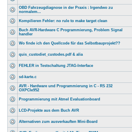
OBD Fahrzeugdiagnose in der Praxis : Irgendwo zu
normalem...
Kompilieren Fehler: no rule to make target clean
Buch AVR-Hardware C Programmierung, Problem Signal
handler
Wo finde ich den Quellcode für das Selbstbauprojekt??
quis_custodiet_custodes.pdf & alia
FEHLER in Testschaltung JTAG-Interface
sd-karte.c
AVR - Hardware und Programmierung in C - RS 232
OXPCIe952
Programmierung mit Atmel Evaluationboard
LCD-Projekte aus dem Buch AVR
Alternativen zum ausverkauften Mini-Board