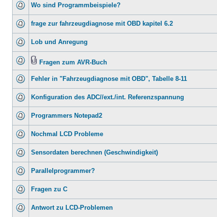
Wo sind Programmbeispiele?
frage zur fahrzeugdiagnose mit OBD kapitel 6.2
Lob und Anregung
Fragen zum AVR-Buch
Fehler in "Fahrzeugdiagnose mit OBD", Tabelle 8-11
Konfiguration des ADC//ext./int. Referenzspannung
Programmers Notepad2
Nochmal LCD Probleme
Sensordaten berechnen (Geschwindigkeit)
Parallelprogrammer?
Fragen zu C
Antwort zu LCD-Problemen