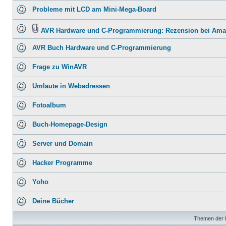
Probleme mit LCD am Mini-Mega-Board
AVR Hardware und C-Programmierung: Rezension bei Am
AVR Buch Hardware und C-Programmierung
Frage zu WinAVR
Umlaute in Webadressen
Fotoalbum
Buch-Homepage-Design
Server und Domain
Hacker Programme
Yoho
Deine Bücher
Themen der l