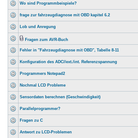
Wo sind Programmbeispiele?
frage zur fahrzeugdiagnose mit OBD kapitel 6.2
Lob und Anregung
Fragen zum AVR-Buch
Fehler in "Fahrzeugdiagnose mit OBD", Tabelle 8-11
Konfiguration des ADC//ext./int. Referenzspannung
Programmers Notepad2
Nochmal LCD Probleme
Sensordaten berechnen (Geschwindigkeit)
Parallelprogrammer?
Fragen zu C
Antwort zu LCD-Problemen