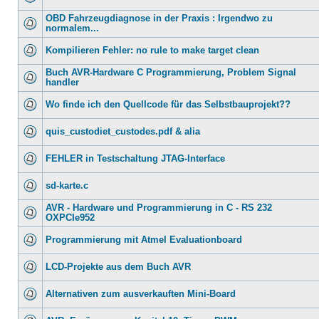
OBD Fahrzeugdiagnose in der Praxis : Irgendwo zu
normalem...
Kompilieren Fehler: no rule to make target clean
Buch AVR-Hardware C Programmierung, Problem Signal
handler
Wo finde ich den Quellcode für das Selbstbauprojekt??
quis_custodiet_custodes.pdf & alia
FEHLER in Testschaltung JTAG-Interface
sd-karte.c
AVR - Hardware und Programmierung in C - RS 232
OXPCIe952
Programmierung mit Atmel Evaluationboard
LCD-Projekte aus dem Buch AVR
Alternativen zum ausverkauften Mini-Board