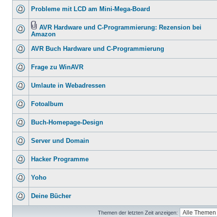
Probleme mit LCD am Mini-Mega-Board
AVR Hardware und C-Programmierung: Rezension bei
Amazon
AVR Buch Hardware und C-Programmierung
Frage zu WinAVR
Umlaute in Webadressen
Fotoalbum
Buch-Homepage-Design
Server und Domain
Hacker Programme
Yoho
Deine Bücher
Themen der letzten Zeit anzeigen: