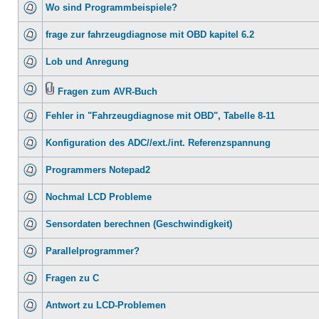
Wo sind Programmbeispiele?
frage zur fahrzeugdiagnose mit OBD kapitel 6.2
Lob und Anregung
Fragen zum AVR-Buch
Fehler in "Fahrzeugdiagnose mit OBD", Tabelle 8-11
Konfiguration des ADC//ext./int. Referenzspannung
Programmers Notepad2
Nochmal LCD Probleme
Sensordaten berechnen (Geschwindigkeit)
Parallelprogrammer?
Fragen zu C
Antwort zu LCD-Problemen