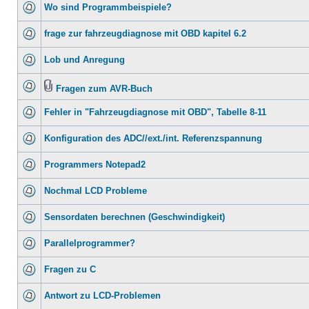
Wo sind Programmbeispiele?
frage zur fahrzeugdiagnose mit OBD kapitel 6.2
Lob und Anregung
Fragen zum AVR-Buch
Fehler in "Fahrzeugdiagnose mit OBD", Tabelle 8-11
Konfiguration des ADC//ext./int. Referenzspannung
Programmers Notepad2
Nochmal LCD Probleme
Sensordaten berechnen (Geschwindigkeit)
Parallelprogrammer?
Fragen zu C
Antwort zu LCD-Problemen