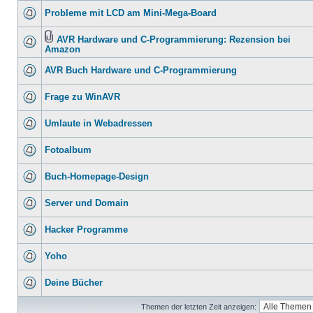
Probleme mit LCD am Mini-Mega-Board
AVR Hardware und C-Programmierung: Rezension bei
Amazon
AVR Buch Hardware und C-Programmierung
Frage zu WinAVR
Umlaute in Webadressen
Fotoalbum
Buch-Homepage-Design
Server und Domain
Hacker Programme
Yoho
Deine Bücher
Themen der letzten Zeit anzeigen: