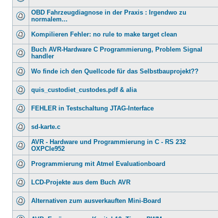
OBD Fahrzeugdiagnose in der Praxis : Irgendwo zu
normalem...
Kompilieren Fehler: no rule to make target clean
Buch AVR-Hardware C Programmierung, Problem Signal
handler
Wo finde ich den Quellcode für das Selbstbauprojekt??
quis_custodiet_custodes.pdf & alia
FEHLER in Testschaltung JTAG-Interface
sd-karte.c
AVR - Hardware und Programmierung in C - RS 232
OXPCIe952
Programmierung mit Atmel Evaluationboard
LCD-Projekte aus dem Buch AVR
Alternativen zum ausverkauften Mini-Board