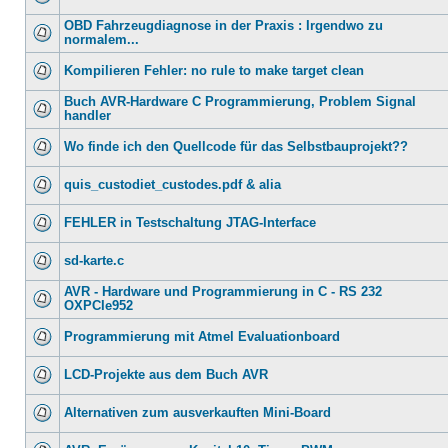
OBD Fahrzeugdiagnose in der Praxis : Irgendwo zu
normalem...
Kompilieren Fehler: no rule to make target clean
Buch AVR-Hardware C Programmierung, Problem Signal
handler
Wo finde ich den Quellcode für das Selbstbauprojekt??
quis_custodiet_custodes.pdf & alia
FEHLER in Testschaltung JTAG-Interface
sd-karte.c
AVR - Hardware und Programmierung in C - RS 232
OXPCIe952
Programmierung mit Atmel Evaluationboard
LCD-Projekte aus dem Buch AVR
Alternativen zum ausverkauften Mini-Board