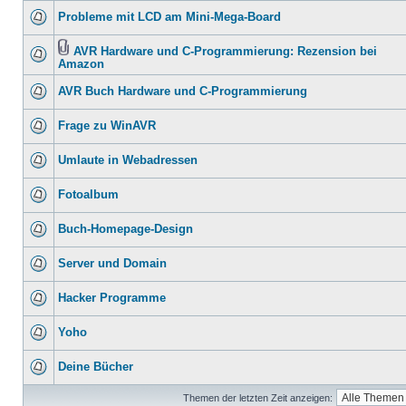
Probleme mit LCD am Mini-Mega-Board
AVR Hardware und C-Programmierung: Rezension bei
Amazon
AVR Buch Hardware und C-Programmierung
Frage zu WinAVR
Umlaute in Webadressen
Fotoalbum
Buch-Homepage-Design
Server und Domain
Hacker Programme
Yoho
Deine Bücher
Themen der letzten Zeit anzeigen: