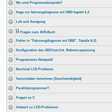
Wo sind Programmbeispiele?
frage zur fahrzeugdiagnose mit OBD kapitel 6.2
Lob und Anregung
Fragen zum AVR-Buch
Fehler in "Fahrzeugdiagnose mit OBD", Tabelle 8-11
Konfiguration des ADC//ext./int. Referenzspannung
Programmers Notepad2
Nochmal LCD Probleme
Sensordaten berechnen (Geschwindigkeit)
Parallelprogrammer?
Fragen zu C
Antwort zu LCD-Problemen