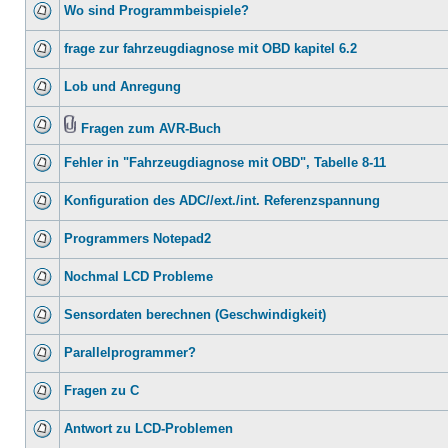
Wo sind Programmbeispiele?
frage zur fahrzeugdiagnose mit OBD kapitel 6.2
Lob und Anregung
Fragen zum AVR-Buch
Fehler in "Fahrzeugdiagnose mit OBD", Tabelle 8-11
Konfiguration des ADC//ext./int. Referenzspannung
Programmers Notepad2
Nochmal LCD Probleme
Sensordaten berechnen (Geschwindigkeit)
Parallelprogrammer?
Fragen zu C
Antwort zu LCD-Problemen