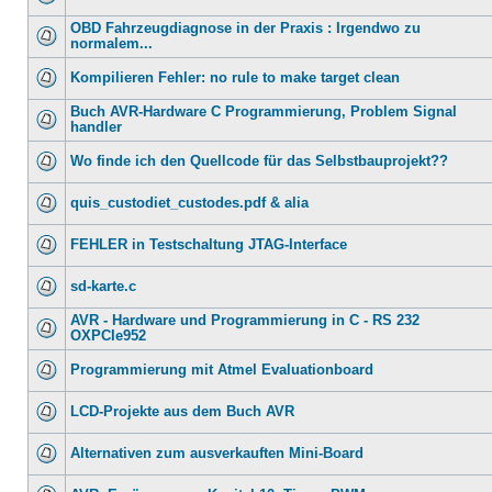
OBD Fahrzeugdiagnose in der Praxis : Irgendwo zu
normalem...
Kompilieren Fehler: no rule to make target clean
Buch AVR-Hardware C Programmierung, Problem Signal
handler
Wo finde ich den Quellcode für das Selbstbauprojekt??
quis_custodiet_custodes.pdf & alia
FEHLER in Testschaltung JTAG-Interface
sd-karte.c
AVR - Hardware und Programmierung in C - RS 232
OXPCIe952
Programmierung mit Atmel Evaluationboard
LCD-Projekte aus dem Buch AVR
Alternativen zum ausverkauften Mini-Board