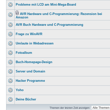
Probleme mit LCD am Mini-Mega-Board
AVR Hardware und C-Programmierung: Rezension bei
Amazon
AVR Buch Hardware und C-Programmierung
Frage zu WinAVR
Umlaute in Webadressen
Fotoalbum
Buch-Homepage-Design
Server und Domain
Hacker Programme
Yoho
Deine Bücher
Themen der letzten Zeit anzeigen: