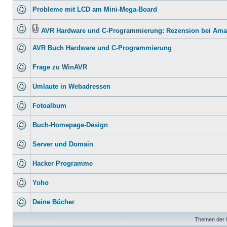
Probleme mit LCD am Mini-Mega-Board
AVR Hardware und C-Programmierung: Rezension bei Am
AVR Buch Hardware und C-Programmierung
Frage zu WinAVR
Umlaute in Webadressen
Fotoalbum
Buch-Homepage-Design
Server und Domain
Hacker Programme
Yoho
Deine Bücher
Themen der l