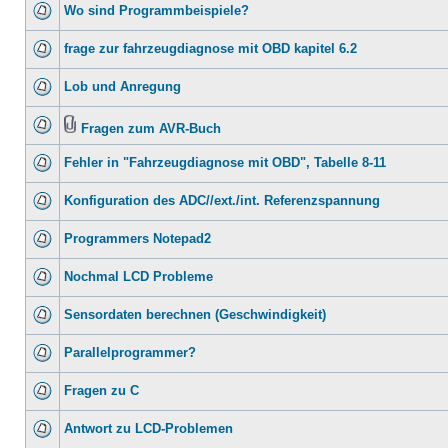
Wo sind Programmbeispiele?
frage zur fahrzeugdiagnose mit OBD kapitel 6.2
Lob und Anregung
Fragen zum AVR-Buch
Fehler in "Fahrzeugdiagnose mit OBD", Tabelle 8-11
Konfiguration des ADC//ext./int. Referenzspannung
Programmers Notepad2
Nochmal LCD Probleme
Sensordaten berechnen (Geschwindigkeit)
Parallelprogrammer?
Fragen zu C
Antwort zu LCD-Problemen