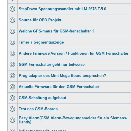
StepDown Spannungswandler mit LM 2678 T-5.0
Source für OBD Projekt.
Welche GPS-maus für GSM-fernschalter ?
Timer 7 Segmentanzeige
Andere Firmware Version / Funktionen für GSM Fernschalter
GSM Fernschalter geht nur teilweise
Prog-adapter des Mini-Mega-Board ansprechen?
Aktuelle Firmware für den GSM Fernschalter
GSM-Schaltung aufgebaut
Test des GSM-Boards
Easy Alarm(GSM Alarm-Bewegungsmelder für ein Siemens-
Handy)