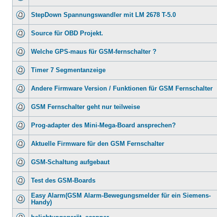
StepDown Spannungswandler mit LM 2678 T-5.0
Source für OBD Projekt.
Welche GPS-maus für GSM-fernschalter ?
Timer 7 Segmentanzeige
Andere Firmware Version / Funktionen für GSM Fernschalter
GSM Fernschalter geht nur teilweise
Prog-adapter des Mini-Mega-Board ansprechen?
Aktuelle Firmware für den GSM Fernschalter
GSM-Schaltung aufgebaut
Test des GSM-Boards
Easy Alarm(GSM Alarm-Bewegungsmelder für ein Siemens-
Handy)