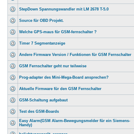
StepDown Spannungswandler mit LM 2678 T-5.0
Source für OBD Projekt.
Welche GPS-maus für GSM-fernschalter ?
Timer 7 Segmentanzeige
Andere Firmware Version / Funktionen für GSM Fernschalter
GSM Fernschalter geht nur teilweise
Prog-adapter des Mini-Mega-Board ansprechen?
Aktuelle Firmware für den GSM Fernschalter
GSM-Schaltung aufgebaut
Test des GSM-Boards
Easy Alarm(GSM Alarm-Bewegungsmelder für ein Siemens-
Handy)