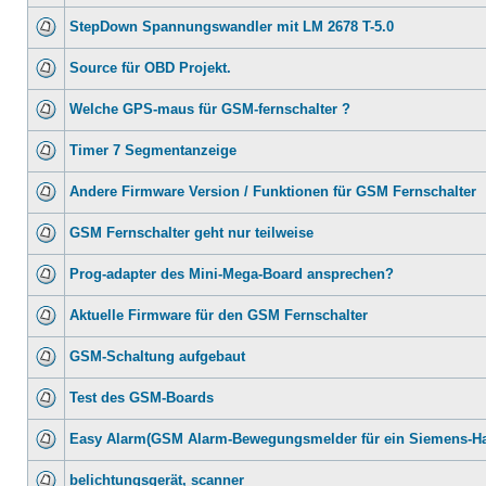
StepDown Spannungswandler mit LM 2678 T-5.0
Source für OBD Projekt.
Welche GPS-maus für GSM-fernschalter ?
Timer 7 Segmentanzeige
Andere Firmware Version / Funktionen für GSM Fernschalter
GSM Fernschalter geht nur teilweise
Prog-adapter des Mini-Mega-Board ansprechen?
Aktuelle Firmware für den GSM Fernschalter
GSM-Schaltung aufgebaut
Test des GSM-Boards
Easy Alarm(GSM Alarm-Bewegungsmelder für ein Siemens-H
belichtungsgerät, scanner