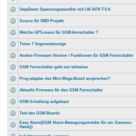
StepDown Spannungswandler mit LM 2678 T-5.0
Source für OBD Projekt.
Welche GPS-maus für GSM-fernschalter ?
Timer 7 Segmentanzeige
Andere Firmware Version / Funktionen für GSM Fernschalter
GSM Fernschalter geht nur teilweise
Prog-adapter des Mini-Mega-Board ansprechen?
Aktuelle Firmware für den GSM Fernschalter
GSM-Schaltung aufgebaut
Test des GSM-Boards
Easy Alarm(GSM Alarm-Bewegungsmelder für ein Siemens-
Handy)