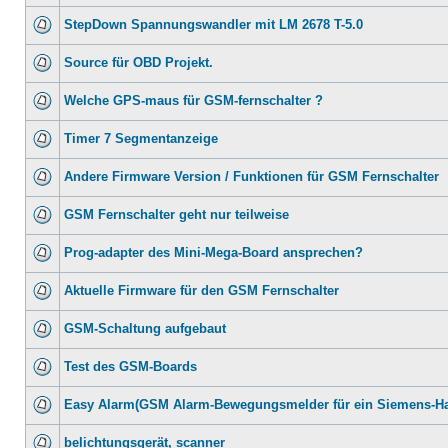
StepDown Spannungswandler mit LM 2678 T-5.0
Source für OBD Projekt.
Welche GPS-maus für GSM-fernschalter ?
Timer 7 Segmentanzeige
Andere Firmware Version / Funktionen für GSM Fernschalter
GSM Fernschalter geht nur teilweise
Prog-adapter des Mini-Mega-Board ansprechen?
Aktuelle Firmware für den GSM Fernschalter
GSM-Schaltung aufgebaut
Test des GSM-Boards
Easy Alarm(GSM Alarm-Bewegungsmelder für ein Siemens-H
belichtungsgerät, scanner