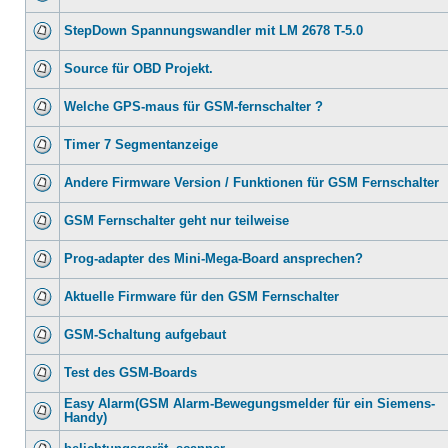
StepDown Spannungswandler mit LM 2678 T-5.0
Source für OBD Projekt.
Welche GPS-maus für GSM-fernschalter ?
Timer 7 Segmentanzeige
Andere Firmware Version / Funktionen für GSM Fernschalter
GSM Fernschalter geht nur teilweise
Prog-adapter des Mini-Mega-Board ansprechen?
Aktuelle Firmware für den GSM Fernschalter
GSM-Schaltung aufgebaut
Test des GSM-Boards
Easy Alarm(GSM Alarm-Bewegungsmelder für ein Siemens-
Handy)